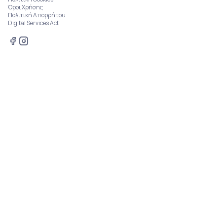
Όροι Χρήσης
Πολιτική Απορρήτου
Digital Services Act