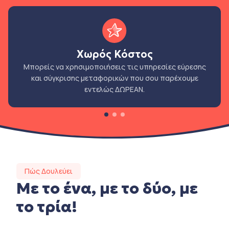
Χωρός Κόστος
Μπορείς να χρησιμοποιήσεις τις υπηρεσίες εύρεσης
και σύγκρισης μεταφορικών που σου παρέχουμε
εντελώς ΔΩΡΕΑΝ.
Πώς Δουλεύει
Με το ένα, με το δύο, με
το τρία!