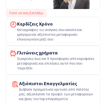
Γιατί να σας Επιλέξω
Κερδίζεις Χρόνο
Καταγράφεις τις ανάγκες σου εύκολα και
γρήγορα και αξιόπιστες μεταφορικές
επικοινωνούν μαζί σου
Γλιτώνεις χρήματα
Συγκρίνεις έως και 5 προσφορές από κορυφαίες
μεταφορικές και επιλέγεις αυτή που σου
ταιριάζει
Αξιόπιστοι Επαγγελματίες
Διάβασε πραγματικές κριτικές από πελάτες
μας, αξιολόγησε τα προφίλ των μεταφορικών
και βρες τον top επαγγελματία