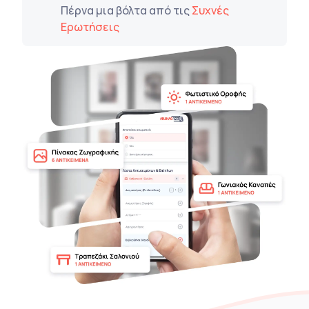
Πέρνα μια βόλτα από τις
Συχνές
Ερωτήσεις