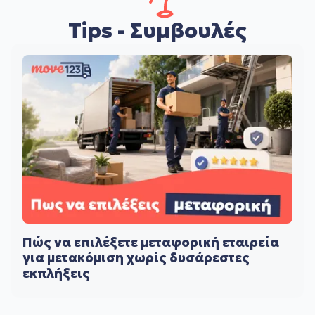
Tips - Συμβουλές
Πώς να επιλέξετε μεταφορική εταιρεία
για μετακόμιση χωρίς δυσάρεστες
εκπλήξεις