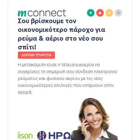
Σου βρίσκουμε τον
οικονομικότερο πάροχο για
ρεύμα & αέριο στο νέο σου
σπίτι!
ΔΩΡΕΑΝ ΥΠΗΡΕΣΙΑ
Η μετακόμιση είναι η τέλεια ευκαιρία να
συγκρίνεις τη σημερινή σου σύνδεση ηλεκτρικού
ρεύματος και φυσικού αερίου με τις νέες
οικονομικότερες επιλογές που υπάρχουν στην
αγορά.