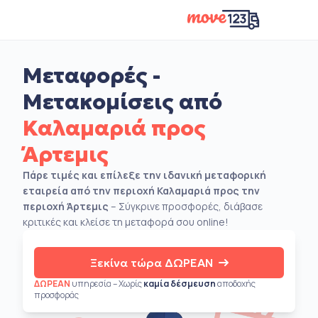
Μεταφορές -
Μετακομίσεις από
Καλαμαριά προς
Άρτεμις
Πάρε τιμές και επίλεξε την ιδανική μεταφορική
εταιρεία από την περιοχή Καλαμαριά προς την
περιοχή Άρτεμις
– Σύγκρινε προσφορές, διάβασε
κριτικές και κλείσε τη μεταφορά σου online!
Ξεκίνα τώρα ΔΩΡΕΑΝ
ΔΩΡΕΑΝ
υπηρεσία – Χωρίς
καμία δέσμευση
αποδοχής
προσφοράς