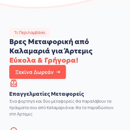
Τι Περιλαμβάνει
Βρες Μεταφορική από
Καλαμαριά για Άρτεμις
Εύκολα & Γρήγορα!
Ξεκίνα Δωρεάν
Επαγγελματίες Μεταφορείς
Ένα φορτηγό και δύο μεταφορείς θα παραλάβουν τα
πράγματα σου από Καλαμαριά και θα τα παραδώσουν
στη Άρτεμις