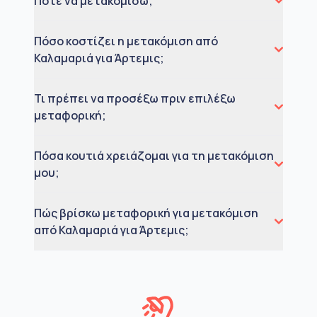
Πότε να μετακομίσω;
Πόσο κοστίζει η μετακόμιση από
Καλαμαριά για Άρτεμις;
Τι πρέπει να προσέξω πριν επιλέξω
μεταφορική;
Πόσα κουτιά χρειάζομαι για τη μετακόμιση
μου;
Πώς βρίσκω μεταφορική για μετακόμιση
από Καλαμαριά για Άρτεμις;