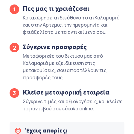
Πες μας τι χρειάζεσαι
1
Καταχώρησε τη διεύθυνση στη Καλαμαριά
και στην Άρτεμις, την ημερομηνία και
φτιάξε λίστα με τα αντικείμενα σου.
Σύγκρινε προσφορές
2
Μεταφορικές του δικτύου μας από
Καλαμαριά με εξειδίκευση στις
μετακομίσεις, σου αποστέλλουν τις
προσφορές τους.
Κλείσε μεταφορική εταιρεία
3
Σύγκρινε τιμές και αξιολογήσεις, και κλείσε
το ραντεβού σου εύκολα online.
Έχεις απορίες;