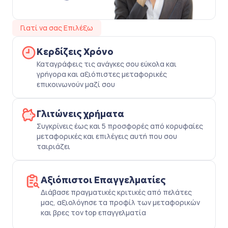
Γιατί να σας Επιλέξω
Κερδίζεις Χρόνο
Καταγράφεις τις ανάγκες σου εύκολα και
γρήγορα και αξιόπιστες μεταφορικές
επικοινωνούν μαζί σου
Γλιτώνεις χρήματα
Συγκρίνεις έως και 5 προσφορές από κορυφαίες
μεταφορικές και επιλέγεις αυτή που σου
ταιριάζει
Αξιόπιστοι Επαγγελματίες
Διάβασε πραγματικές κριτικές από πελάτες
μας, αξιολόγησε τα προφίλ των μεταφορικών
και βρες τον top επαγγελματία