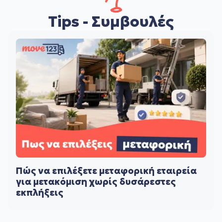
Tips - Συμβουλές
Πώς να επιλέξετε μεταφορική εταιρεία
για μετακόμιση χωρίς δυσάρεστες
εκπλήξεις