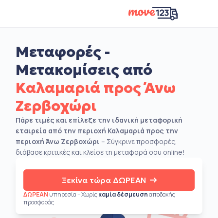
Μεταφορές -
Μετακομίσεις από
Καλαμαριά προς Άνω
Ζερβοχώρι
Πάρε τιμές και επίλεξε την ιδανική μεταφορική
εταιρεία από την περιοχή Καλαμαριά προς την
περιοχή Άνω Ζερβοχώρι
– Σύγκρινε προσφορές,
διάβασε κριτικές και κλείσε τη μεταφορά σου online!
Ξεκίνα τώρα ΔΩΡΕΑΝ
ΔΩΡΕΑΝ
υπηρεσία – Χωρίς
καμία δέσμευση
αποδοχής
προσφοράς