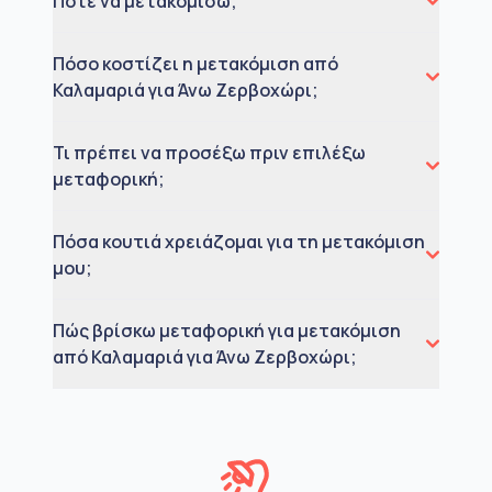
Πότε να μετακομίσω;
Πόσο κοστίζει η μετακόμιση από
Καλαμαριά για Άνω Ζερβοχώρι;
Τι πρέπει να προσέξω πριν επιλέξω
μεταφορική;
Πόσα κουτιά χρειάζομαι για τη μετακόμιση
μου;
Πώς βρίσκω μεταφορική για μετακόμιση
από Καλαμαριά για Άνω Ζερβοχώρι;