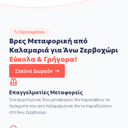
Τι Περιλαμβάνει
Βρες Μεταφορική από
Καλαμαριά για Άνω Ζερβοχώρι
Εύκολα & Γρήγορα!
Ξεκίνα Δωρεάν
Επαγγελματίες Μεταφορείς
Ένα φορτηγό και δύο μεταφορείς θα παραλάβουν τα
πράγματα σου από Καλαμαριά και θα τα παραδώσουν
στη Άνω Ζερβοχώρι