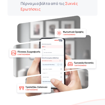
Πέρνα μια βόλτα από τις
Συχνές
Ερωτήσεις