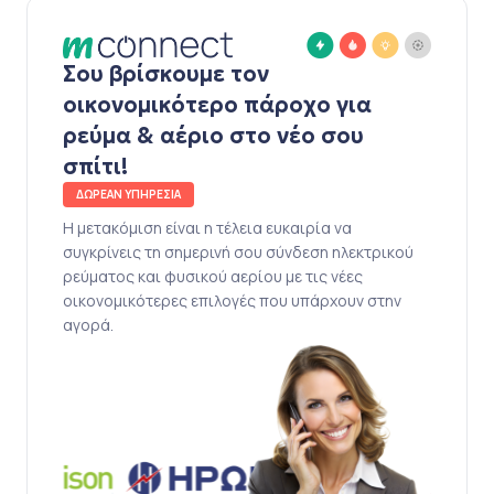
Σου βρίσκουμε τον
οικονομικότερο πάροχο για
ρεύμα & αέριο στο νέο σου
σπίτι!
ΔΩΡΕΑΝ ΥΠΗΡΕΣΙΑ
Η μετακόμιση είναι η τέλεια ευκαιρία να
συγκρίνεις τη σημερινή σου σύνδεση ηλεκτρικού
ρεύματος και φυσικού αερίου με τις νέες
οικονομικότερες επιλογές που υπάρχουν στην
αγορά.