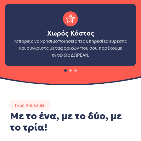
Χωρός Κόστος
Μπορείς να χρησιμοποιήσεις τις υπηρεσίες εύρεσης
και σύγκρισης μεταφορικών που σου παρέχουμε
εντελώς ΔΩΡΕΑΝ.
Πώς Δουλεύει
Με το ένα, με το δύο, με
το τρία!