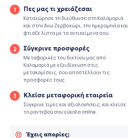
Πες μας τι χρειάζεσαι
1
Καταχώρησε τη διεύθυνση στη Καλαμαριά
και στην Άνω Ζερβοχώρι, την ημερομηνία και
φτιάξε λίστα με τα αντικείμενα σου.
Σύγκρινε προσφορές
2
Μεταφορικές του δικτύου μας από
Καλαμαριά με εξειδίκευση στις
μετακομίσεις, σου αποστέλλουν τις
προσφορές τους.
Κλείσε μεταφορική εταιρεία
3
Σύγκρινε τιμές και αξιολογήσεις, και κλείσε
το ραντεβού σου εύκολα online.
Έχεις απορίες;