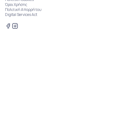
Όροι Χρήσης
Πολιτική Απορρήτου
Digital Services Act