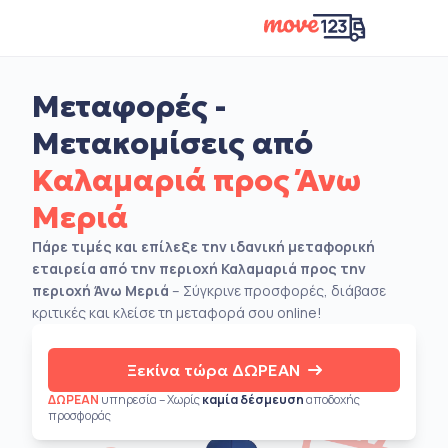
Μεταφορές -
Μετακομίσεις από
Καλαμαριά προς Άνω
Μεριά
Πάρε τιμές και επίλεξε την ιδανική μεταφορική
εταιρεία από την περιοχή Καλαμαριά προς την
περιοχή Άνω Μεριά
– Σύγκρινε προσφορές, διάβασε
κριτικές και κλείσε τη μεταφορά σου online!
Ξεκίνα τώρα ΔΩΡΕΑΝ
ΔΩΡΕΑΝ
υπηρεσία – Χωρίς
καμία δέσμευση
αποδοχής
προσφοράς