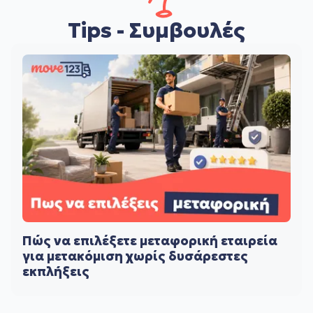
Tips - Συμβουλές
Πώς να επιλέξετε μεταφορική εταιρεία
για μετακόμιση χωρίς δυσάρεστες
εκπλήξεις