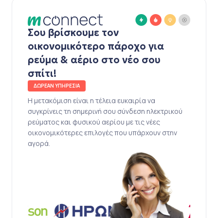
Σου βρίσκουμε τον
οικονομικότερο πάροχο για
ρεύμα & αέριο στο νέο σου
σπίτι!
ΔΩΡΕΑΝ ΥΠΗΡΕΣΙΑ
Η μετακόμιση είναι η τέλεια ευκαιρία να
συγκρίνεις τη σημερινή σου σύνδεση ηλεκτρικού
ρεύματος και φυσικού αερίου με τις νέες
οικονομικότερες επιλογές που υπάρχουν στην
αγορά.