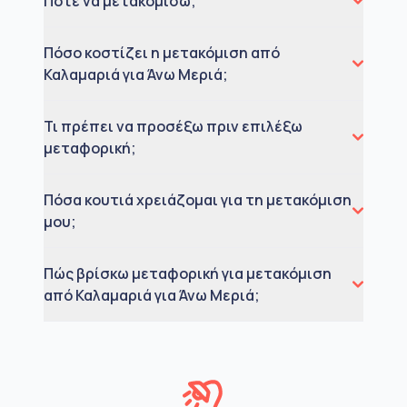
Πότε να μετακομίσω;
Πόσο κοστίζει η μετακόμιση από
Καλαμαριά για Άνω Μεριά;
Τι πρέπει να προσέξω πριν επιλέξω
μεταφορική;
Πόσα κουτιά χρειάζομαι για τη μετακόμιση
μου;
Πώς βρίσκω μεταφορική για μετακόμιση
από Καλαμαριά για Άνω Μεριά;