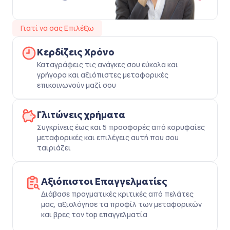
Γιατί να σας Επιλέξω
Κερδίζεις Χρόνο
Καταγράφεις τις ανάγκες σου εύκολα και
γρήγορα και αξιόπιστες μεταφορικές
επικοινωνούν μαζί σου
Γλιτώνεις χρήματα
Συγκρίνεις έως και 5 προσφορές από κορυφαίες
μεταφορικές και επιλέγεις αυτή που σου
ταιριάζει
Αξιόπιστοι Επαγγελματίες
Διάβασε πραγματικές κριτικές από πελάτες
μας, αξιολόγησε τα προφίλ των μεταφορικών
και βρες τον top επαγγελματία