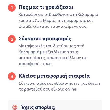
Πες μας τι χρειάζεσαι
1
Καταχώρησε τη διεύθυνση στη Καλαμαριά
και στην Άνω Μεριά, την ημερομηνία και
φτιάξε λίστα με τα αντικείμενα σου.
Σύγκρινε προσφορές
2
Μεταφορικές του δικτύου μας από
Καλαμαριά με εξειδίκευση στις
μετακομίσεις, σου αποστέλλουν τις
προσφορές τους.
Κλείσε μεταφορική εταιρεία
3
Σύγκρινε τιμές και αξιολογήσεις, και κλείσε
το ραντεβού σου εύκολα online.
Έχεις απορίες;