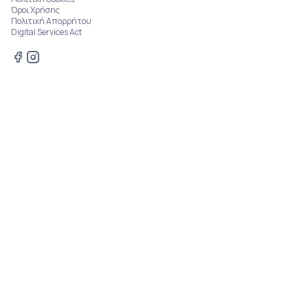
Όροι Χρήσης
Πολιτική Απορρήτου
Digital Services Act