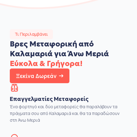
Τι Περιλαμβάνει
Βρες Μεταφορική από
Καλαμαριά για Άνω Μεριά
Εύκολα & Γρήγορα!
Ξεκίνα Δωρεάν
Επαγγελματίες Μεταφορείς
Ένα φορτηγό και δύο μεταφορείς θα παραλάβουν τα
πράγματα σου από Καλαμαριά και θα τα παραδώσουν
στη Άνω Μεριά