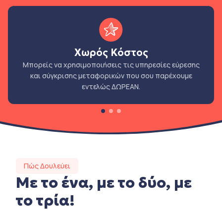
Χωρός Κόστος
Μπορείς να χρησιμοποιήσεις τις υπηρεσίες εύρεσης
και σύγκρισης μεταφορικών που σου παρέχουμε
εντελώς ΔΩΡΕΑΝ.
Πώς Δουλεύει
Με το ένα, με το δύο, με
το τρία!