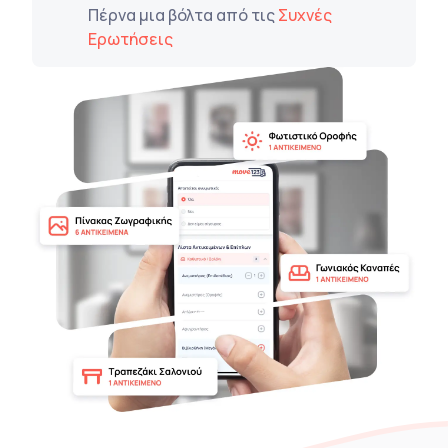
Πέρνα μια βόλτα από τις
Συχνές
Ερωτήσεις