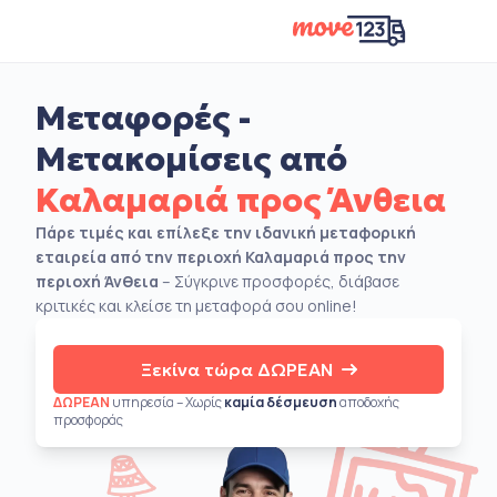
Μεταφορές -
Μετακομίσεις από
Καλαμαριά προς Άνθεια
Πάρε τιμές και επίλεξε την ιδανική μεταφορική
εταιρεία από την περιοχή Καλαμαριά προς την
περιοχή Άνθεια
– Σύγκρινε προσφορές, διάβασε
κριτικές και κλείσε τη μεταφορά σου online!
Ξεκίνα τώρα ΔΩΡΕΑΝ
ΔΩΡΕΑΝ
υπηρεσία – Χωρίς
καμία δέσμευση
αποδοχής
προσφοράς