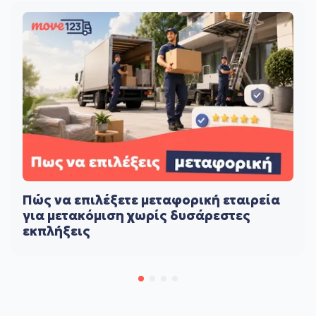
Πώς να επιλέξετε μεταφορική εταιρεία
για μετακόμιση χωρίς δυσάρεστες
εκπλήξεις