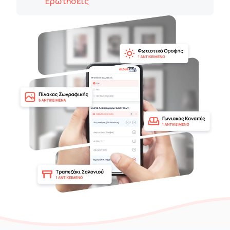
Ερωτήσεις