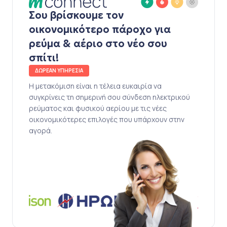
Σου βρίσκουμε τον
οικονομικότερο πάροχο για
ρεύμα & αέριο στο νέο σου
σπίτι!
ΔΩΡΕΑΝ ΥΠΗΡΕΣΙΑ
Η μετακόμιση είναι η τέλεια ευκαιρία να
συγκρίνεις τη σημερινή σου σύνδεση ηλεκτρικού
ρεύματος και φυσικού αερίου με τις νέες
οικονομικότερες επιλογές που υπάρχουν στην
αγορά.