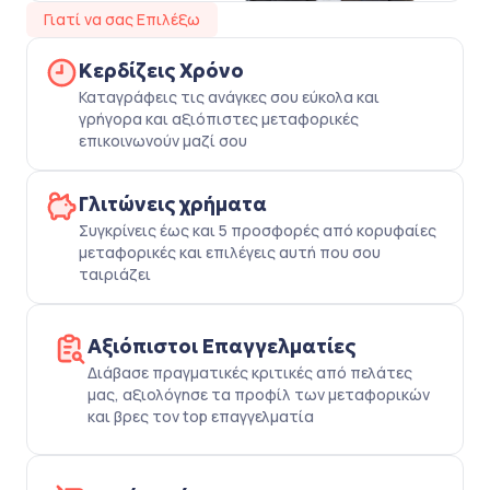
Γιατί να σας Επιλέξω
Κερδίζεις Χρόνο
Καταγράφεις τις ανάγκες σου εύκολα και
γρήγορα και αξιόπιστες μεταφορικές
επικοινωνούν μαζί σου
Γλιτώνεις χρήματα
Συγκρίνεις έως και 5 προσφορές από κορυφαίες
μεταφορικές και επιλέγεις αυτή που σου
ταιριάζει
Αξιόπιστοι Επαγγελματίες
Διάβασε πραγματικές κριτικές από πελάτες
μας, αξιολόγησε τα προφίλ των μεταφορικών
και βρες τον top επαγγελματία