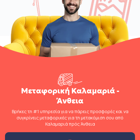
Μεταφορική Καλαμαριά -
Άνθεια
Βρήκες τη #1 υπηρεσία για να πάρεις προσφορές και να
συγκρίνεις μεταφορικές για τη μετακόμιση σου από
Καλαμαριά πρός Άνθεια