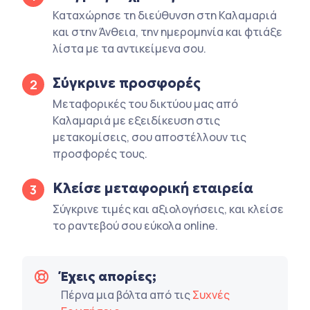
Καταχώρησε τη διεύθυνση στη Καλαμαριά
και στην Άνθεια, την ημερομηνία και φτιάξε
λίστα με τα αντικείμενα σου.
Σύγκρινε προσφορές
2
Μεταφορικές του δικτύου μας από
Καλαμαριά με εξειδίκευση στις
μετακομίσεις, σου αποστέλλουν τις
προσφορές τους.
Κλείσε μεταφορική εταιρεία
3
Σύγκρινε τιμές και αξιολογήσεις, και κλείσε
το ραντεβού σου εύκολα online.
Έχεις απορίες;
Πέρνα μια βόλτα από τις
Συχνές