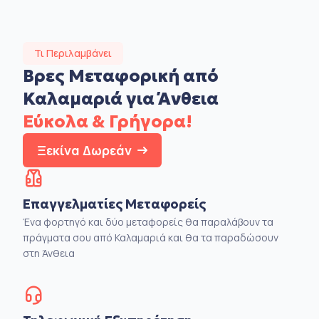
Τι Περιλαμβάνει
Βρες Μεταφορική από
Καλαμαριά για Άνθεια
Εύκολα & Γρήγορα!
Ξεκίνα Δωρεάν
Επαγγελματίες Μεταφορείς
Ένα φορτηγό και δύο μεταφορείς θα παραλάβουν τα
πράγματα σου από Καλαμαριά και θα τα παραδώσουν
στη Άνθεια