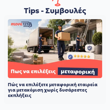
Tips - Συμβουλές
Πώς να επιλέξετε μεταφορική εταιρεία
για μετακόμιση χωρίς δυσάρεστες
εκπλήξεις