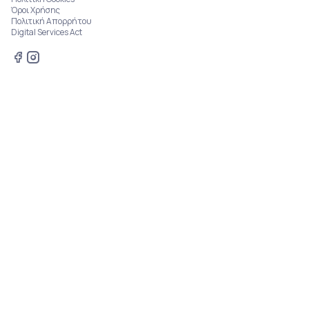
Όροι Χρήσης
Πολιτική Απορρήτου
Digital Services Act