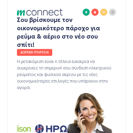
Σου βρίσκουμε τον
οικονομικότερο πάροχο για
ρεύμα & αέριο στο νέο σου
σπίτι!
ΔΩΡΕΑΝ ΥΠΗΡΕΣΙΑ
Η μετακόμιση είναι η τέλεια ευκαιρία να
συγκρίνεις τη σημερινή σου σύνδεση ηλεκτρικού
ρεύματος και φυσικού αερίου με τις νέες
οικονομικότερες επιλογές που υπάρχουν στην
αγορά.