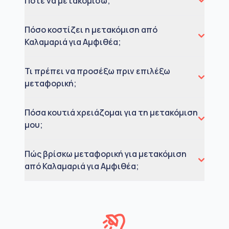
Πότε να μετακομίσω;
Πόσο κοστίζει η μετακόμιση από
Καλαμαριά για Αμφιθέα;
Τι πρέπει να προσέξω πριν επιλέξω
μεταφορική;
Πόσα κουτιά χρειάζομαι για τη μετακόμιση
μου;
Πώς βρίσκω μεταφορική για μετακόμιση
από Καλαμαριά για Αμφιθέα;