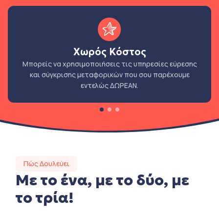
Χωρός Κόστος
Μπορείς να χρησιμοποιήσεις τις υπηρεσίες εύρεσης
και σύγκρισης μεταφορικών που σου παρέχουμε
εντελώς ΔΩΡΕΑΝ.
Πώς Δουλεύει
Με το ένα, με το δύο, με
το τρία!