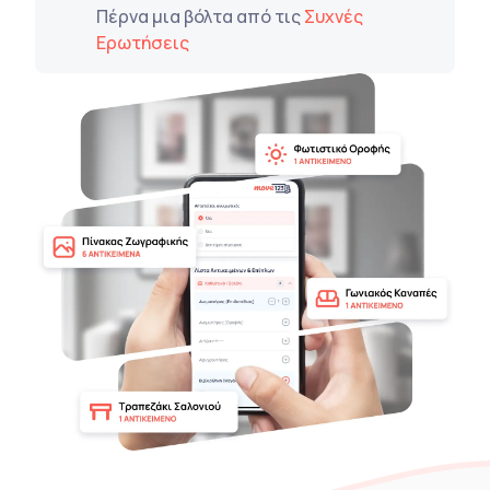
Πέρνα μια βόλτα από τις
Συχνές
Ερωτήσεις