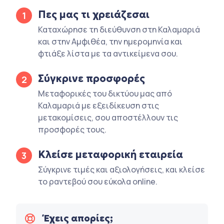
Πες μας τι χρειάζεσαι
1
Καταχώρησε τη διεύθυνση στη Καλαμαριά
και στην Αμφιθέα, την ημερομηνία και
φτιάξε λίστα με τα αντικείμενα σου.
Σύγκρινε προσφορές
2
Μεταφορικές του δικτύου μας από
Καλαμαριά με εξειδίκευση στις
μετακομίσεις, σου αποστέλλουν τις
προσφορές τους.
Κλείσε μεταφορική εταιρεία
3
Σύγκρινε τιμές και αξιολογήσεις, και κλείσε
το ραντεβού σου εύκολα online.
Έχεις απορίες;