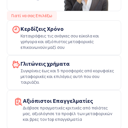
Γιατί να σας Επιλέξω
Κερδίζεις Χρόνο
Καταγράφεις τις ανάγκες σου εύκολα και
γρήγορα και αξιόπιστες μεταφορικές
επικοινωνούν μαζί σου
Γλιτώνεις χρήματα
Συγκρίνεις έως και 5 προσφορές από κορυφαίες
μεταφορικές και επιλέγεις αυτή που σου
ταιριάζει
Αξιόπιστοι Επαγγελματίες
Διάβασε πραγματικές κριτικές από πελάτες
μας, αξιολόγησε τα προφίλ των μεταφορικών
και βρες τον top επαγγελματία