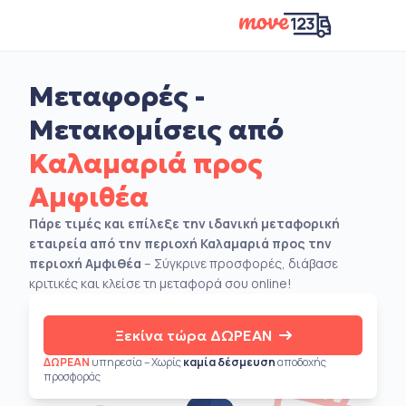
Μεταφορές -
Μετακομίσεις από
Καλαμαριά προς
Αμφιθέα
Πάρε τιμές και επίλεξε την ιδανική μεταφορική
εταιρεία από την περιοχή Καλαμαριά προς την
περιοχή Αμφιθέα
– Σύγκρινε προσφορές, διάβασε
κριτικές και κλείσε τη μεταφορά σου online!
Ξεκίνα τώρα ΔΩΡΕΑΝ
ΔΩΡΕΑΝ
υπηρεσία – Χωρίς
καμία δέσμευση
αποδοχής
προσφοράς