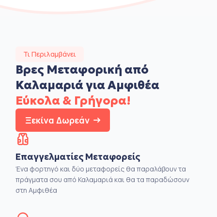
Τι Περιλαμβάνει
Βρες Μεταφορική από
Καλαμαριά για Αμφιθέα
Εύκολα & Γρήγορα!
Ξεκίνα Δωρεάν
Επαγγελματίες Μεταφορείς
Ένα φορτηγό και δύο μεταφορείς θα παραλάβουν τα
πράγματα σου από Καλαμαριά και θα τα παραδώσουν
στη Αμφιθέα