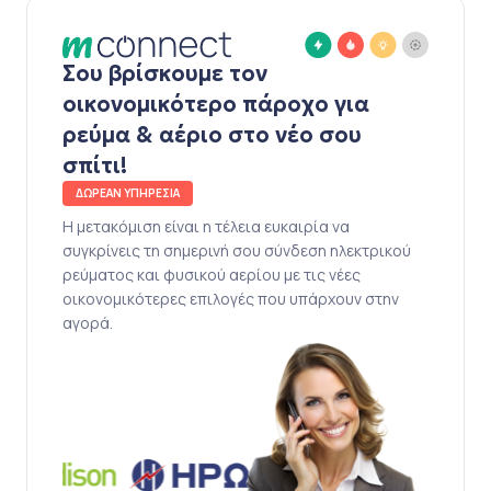
Σου βρίσκουμε τον
οικονομικότερο πάροχο για
ρεύμα & αέριο στο νέο σου
σπίτι!
ΔΩΡΕΑΝ ΥΠΗΡΕΣΙΑ
Η μετακόμιση είναι η τέλεια ευκαιρία να
συγκρίνεις τη σημερινή σου σύνδεση ηλεκτρικού
ρεύματος και φυσικού αερίου με τις νέες
οικονομικότερες επιλογές που υπάρχουν στην
αγορά.