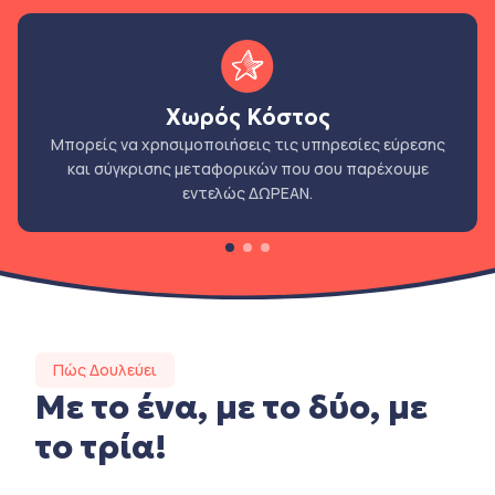
Χωρός Κόστος
Μπορείς να χρησιμοποιήσεις τις υπηρεσίες εύρεσης
και σύγκρισης μεταφορικών που σου παρέχουμε
εντελώς ΔΩΡΕΑΝ.
Πώς Δουλεύει
Με το ένα, με το δύο, με
το τρία!