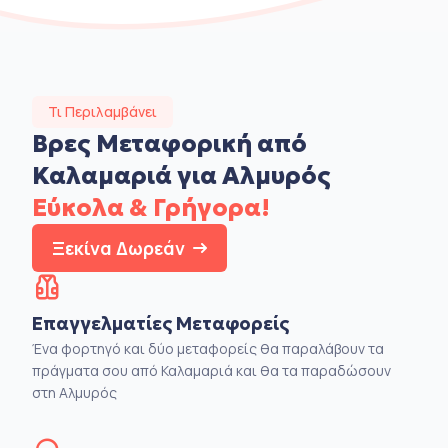
Τι Περιλαμβάνει
Βρες Μεταφορική από
Καλαμαριά για Αλμυρός
Εύκολα & Γρήγορα!
Ξεκίνα Δωρεάν
Επαγγελματίες Μεταφορείς
Ένα φορτηγό και δύο μεταφορείς θα παραλάβουν τα
πράγματα σου από Καλαμαριά και θα τα παραδώσουν
στη Αλμυρός