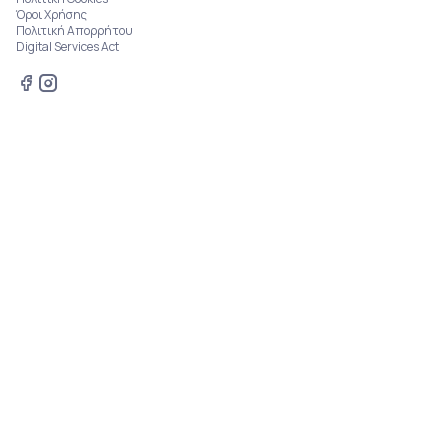
Όροι Χρήσης
Πολιτική Απορρήτου
Digital Services Act