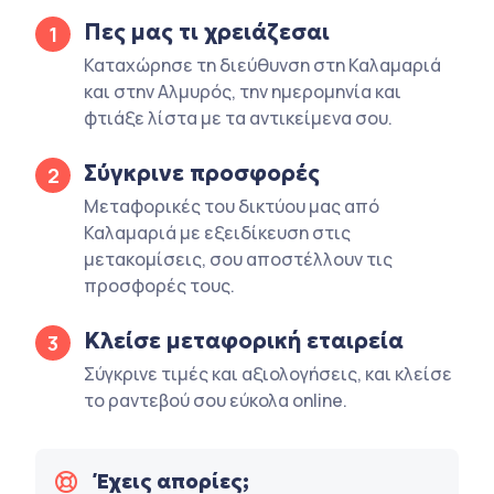
Πες μας τι χρειάζεσαι
1
Καταχώρησε τη διεύθυνση στη Καλαμαριά
και στην Αλμυρός, την ημερομηνία και
φτιάξε λίστα με τα αντικείμενα σου.
Σύγκρινε προσφορές
2
Μεταφορικές του δικτύου μας από
Καλαμαριά με εξειδίκευση στις
μετακομίσεις, σου αποστέλλουν τις
προσφορές τους.
Κλείσε μεταφορική εταιρεία
3
Σύγκρινε τιμές και αξιολογήσεις, και κλείσε
το ραντεβού σου εύκολα online.
Έχεις απορίες;