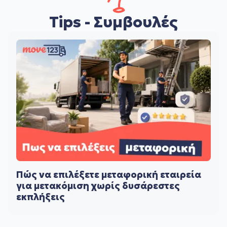
Tips - Συμβουλές
Πώς να επιλέξετε μεταφορική εταιρεία
για μετακόμιση χωρίς δυσάρεστες
εκπλήξεις