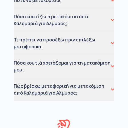
Πότε να μετακομίσω;
Πόσο κοστίζει η μετακόμιση από
Καλαμαριά για Αλμυρός;
Τι πρέπει να προσέξω πριν επιλέξω
μεταφορική;
Πόσα κουτιά χρειάζομαι για τη μετακόμιση
μου;
Πώς βρίσκω μεταφορική για μετακόμιση
από Καλαμαριά για Αλμυρός;