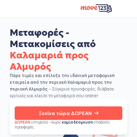
Μεταφορές -
Μετακομίσεις από
Καλαμαριά προς
Αλμυρός
Πάρε τιμές και επίλεξε την ιδανική μεταφορική
εταιρεία από την περιοχή Καλαμαριά προς την
περιοχή Αλμυρός
– Σύγκρινε προσφορές, διάβασε
κριτικές και κλείσε τη μεταφορά σου online!
Ξεκίνα τώρα ΔΩΡΕΑΝ
ΔΩΡΕΑΝ
υπηρεσία – Χωρίς
καμία δέσμευση
αποδοχής
προσφοράς