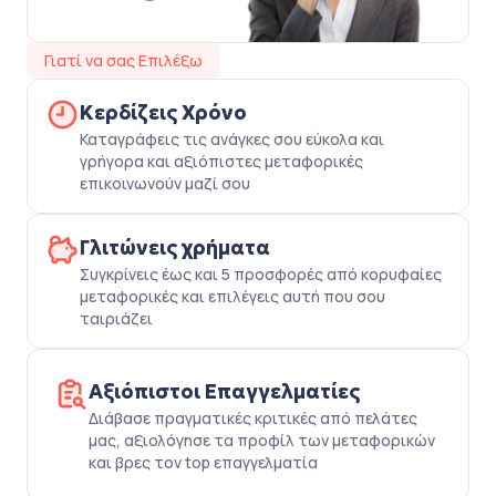
Γιατί να σας Επιλέξω
Κερδίζεις Χρόνο
Καταγράφεις τις ανάγκες σου εύκολα και
γρήγορα και αξιόπιστες μεταφορικές
επικοινωνούν μαζί σου
Γλιτώνεις χρήματα
Συγκρίνεις έως και 5 προσφορές από κορυφαίες
μεταφορικές και επιλέγεις αυτή που σου
ταιριάζει
Αξιόπιστοι Επαγγελματίες
Διάβασε πραγματικές κριτικές από πελάτες
μας, αξιολόγησε τα προφίλ των μεταφορικών
και βρες τον top επαγγελματία