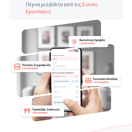
Πέρνα μια βόλτα από τις
Συχνές
Ερωτήσεις