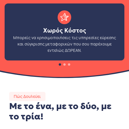
Χωρός Κόστος
Μπορείς να χρησιμοποιήσεις τις υπηρεσίες εύρεσης
και σύγκρισης μεταφορικών που σου παρέχουμε
εντελώς ΔΩΡΕΑΝ.
Πώς Δουλεύει
Με το ένα, με το δύο, με
το τρία!