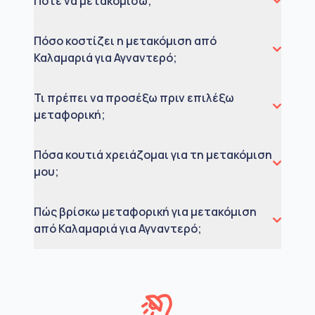
Πότε να μετακομίσω;
Πόσο κοστίζει η μετακόμιση από
Καλαμαριά για Αγναντερό;
Τι πρέπει να προσέξω πριν επιλέξω
μεταφορική;
Πόσα κουτιά χρειάζομαι για τη μετακόμιση
μου;
Πώς βρίσκω μεταφορική για μετακόμιση
από Καλαμαριά για Αγναντερό;