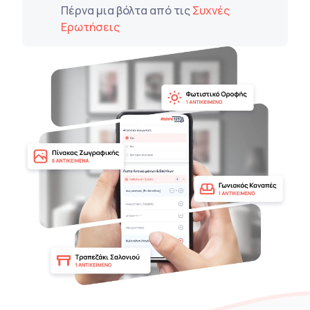
Πέρνα μια βόλτα από τις
Συχνές
Ερωτήσεις