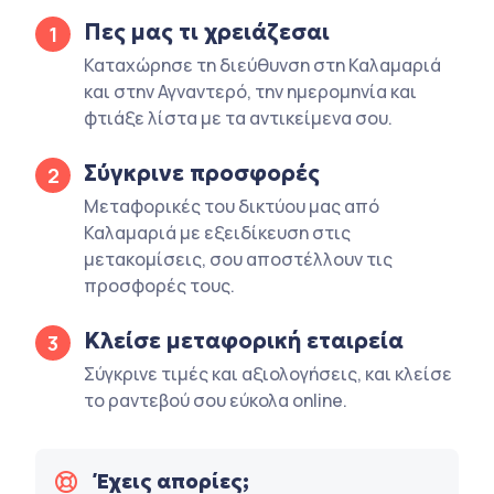
Πες μας τι χρειάζεσαι
1
Καταχώρησε τη διεύθυνση στη Καλαμαριά
και στην Αγναντερό, την ημερομηνία και
φτιάξε λίστα με τα αντικείμενα σου.
Σύγκρινε προσφορές
2
Μεταφορικές του δικτύου μας από
Καλαμαριά με εξειδίκευση στις
μετακομίσεις, σου αποστέλλουν τις
προσφορές τους.
Κλείσε μεταφορική εταιρεία
3
Σύγκρινε τιμές και αξιολογήσεις, και κλείσε
το ραντεβού σου εύκολα online.
Έχεις απορίες;