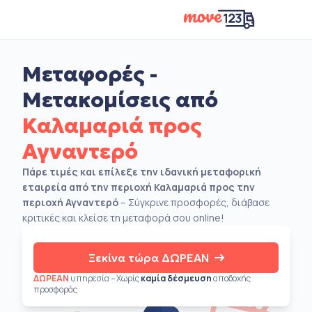
Μεταφορές -
Μετακομίσεις από
Καλαμαριά προς
Αγναντερό
Πάρε τιμές και επίλεξε την ιδανική μεταφορική
εταιρεία από την περιοχή Καλαμαριά προς την
περιοχή Αγναντερό
– Σύγκρινε προσφορές, διάβασε
κριτικές και κλείσε τη μεταφορά σου online!
Ξεκίνα τώρα ΔΩΡΕΑΝ
ΔΩΡΕΑΝ
υπηρεσία – Χωρίς
καμία δέσμευση
αποδοχής
προσφοράς