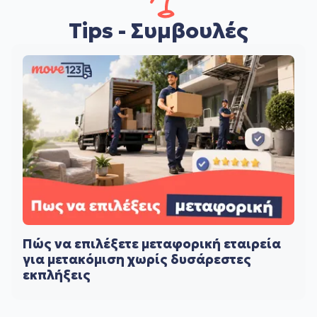
Tips - Συμβουλές
Πώς να επιλέξετε μεταφορική εταιρεία
για μετακόμιση χωρίς δυσάρεστες
εκπλήξεις