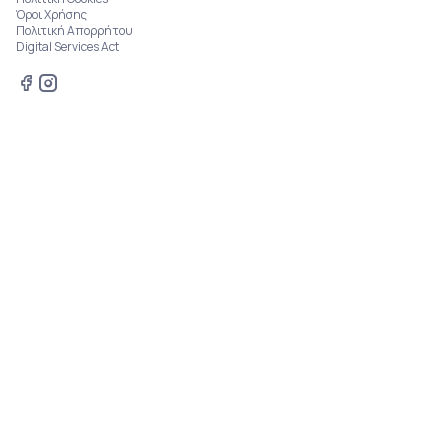
Όροι Χρήσης
Πολιτική Απορρήτου
Digital Services Act