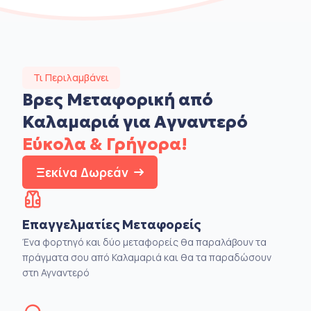
Τι Περιλαμβάνει
Βρες Μεταφορική από
Καλαμαριά για Αγναντερό
Εύκολα & Γρήγορα!
Ξεκίνα Δωρεάν
Επαγγελματίες Μεταφορείς
Ένα φορτηγό και δύο μεταφορείς θα παραλάβουν τα
πράγματα σου από Καλαμαριά και θα τα παραδώσουν
στη Αγναντερό