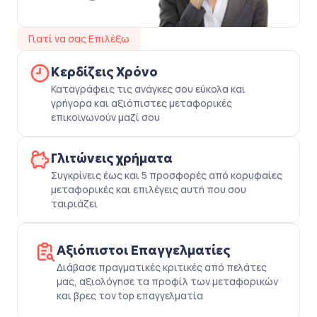
Γιατί να σας Επιλέξω
Κερδίζεις Χρόνο
Καταγράφεις τις ανάγκες σου εύκολα και
γρήγορα και αξιόπιστες μεταφορικές
επικοινωνούν μαζί σου
Γλιτώνεις χρήματα
Συγκρίνεις έως και 5 προσφορές από κορυφαίες
μεταφορικές και επιλέγεις αυτή που σου
ταιριάζει
Αξιόπιστοι Επαγγελματίες
Διάβασε πραγματικές κριτικές από πελάτες
μας, αξιολόγησε τα προφίλ των μεταφορικών
και βρες τον top επαγγελματία