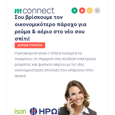
Σου βρίσκουμε τον
οικονομικότερο πάροχο για
ρεύμα & αέριο στο νέο σου
σπίτι!
ΔΩΡΕΑΝ ΥΠΗΡΕΣΙΑ
Η μετακόμιση είναι η τέλεια ευκαιρία να
συγκρίνεις τη σημερινή σου σύνδεση ηλεκτρικού
ρεύματος και φυσικού αερίου με τις νέες
οικονομικότερες επιλογές που υπάρχουν στην
αγορά.