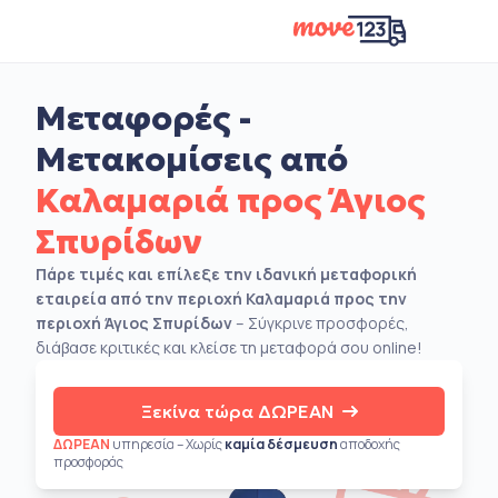
Μεταφορές -
Μετακομίσεις από
Καλαμαριά προς Άγιος
Σπυρίδων
Πάρε τιμές και επίλεξε την ιδανική μεταφορική
εταιρεία από την περιοχή Καλαμαριά προς την
περιοχή Άγιος Σπυρίδων
– Σύγκρινε προσφορές,
διάβασε κριτικές και κλείσε τη μεταφορά σου online!
Ξεκίνα τώρα ΔΩΡΕΑΝ
ΔΩΡΕΑΝ
υπηρεσία – Χωρίς
καμία δέσμευση
αποδοχής
προσφοράς