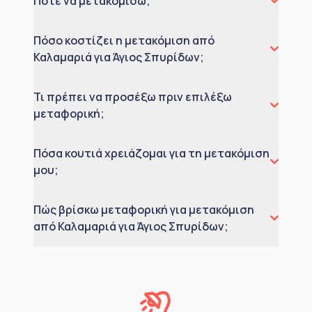
Πότε να μετακομίσω;
Πόσο κοστίζει η μετακόμιση από
Καλαμαριά για Άγιος Σπυρίδων;
Τι πρέπει να προσέξω πριν επιλέξω
μεταφορική;
Πόσα κουτιά χρειάζομαι για τη μετακόμιση
μου;
Πώς βρίσκω μεταφορική για μετακόμιση
από Καλαμαριά για Άγιος Σπυρίδων;