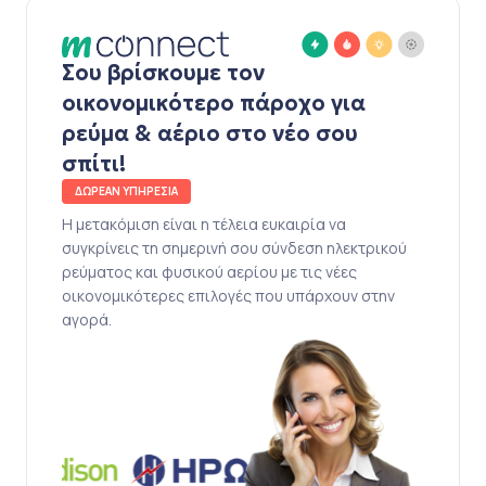
Σου βρίσκουμε τον
οικονομικότερο πάροχο για
ρεύμα & αέριο στο νέο σου
σπίτι!
ΔΩΡΕΑΝ ΥΠΗΡΕΣΙΑ
Η μετακόμιση είναι η τέλεια ευκαιρία να
συγκρίνεις τη σημερινή σου σύνδεση ηλεκτρικού
ρεύματος και φυσικού αερίου με τις νέες
οικονομικότερες επιλογές που υπάρχουν στην
αγορά.