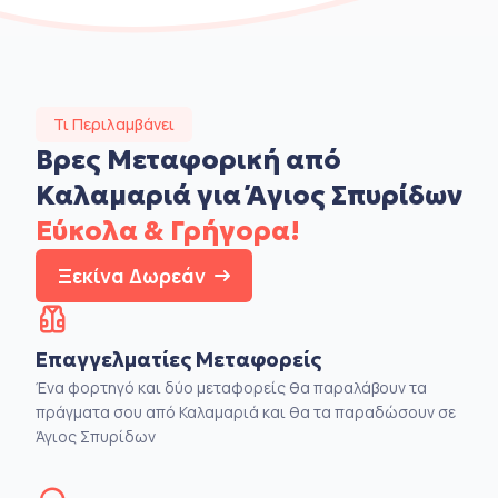
Τι Περιλαμβάνει
Βρες Μεταφορική από
Καλαμαριά για Άγιος Σπυρίδων
Εύκολα & Γρήγορα!
Ξεκίνα Δωρεάν
Επαγγελματίες Μεταφορείς
Ένα φορτηγό και δύο μεταφορείς θα παραλάβουν τα
πράγματα σου από Καλαμαριά και θα τα παραδώσουν σε
Άγιος Σπυρίδων