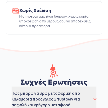
Χωρίς Χρέωση
Η υπηρεσία μας είναι δωρεάν, χωρίς καμία
υποχρέωση από μέρους σου να αποδεχθείς
κάποια προσφορά
Συχνές Ερωτήσεις
Πώς μπορώ να βρω μεταφορική από
Καλαμαριά προς Άγιος Σπυρίδων για
ασφαλή και γρήγορη μεταφορά;