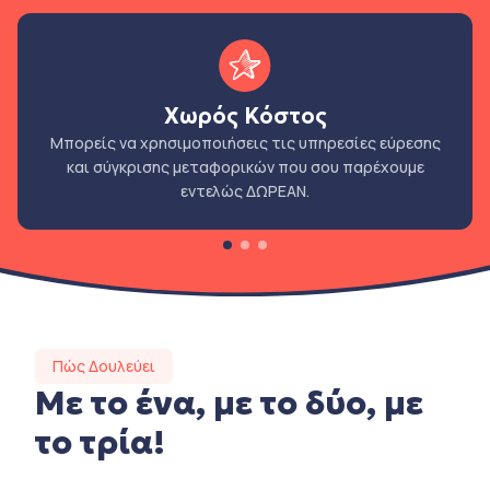
Χωρός Κόστος
Μπορείς να χρησιμοποιήσεις τις υπηρεσίες εύρεσης
και σύγκρισης μεταφορικών που σου παρέχουμε
εντελώς ΔΩΡΕΑΝ.
Πώς Δουλεύει
Με το ένα, με το δύο, με
το τρία!