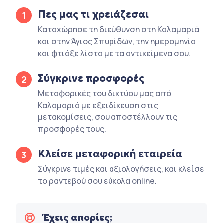
Πες μας τι χρειάζεσαι
1
Καταχώρησε τη διεύθυνση στη Καλαμαριά
και στην Άγιος Σπυρίδων, την ημερομηνία
και φτιάξε λίστα με τα αντικείμενα σου.
Σύγκρινε προσφορές
2
Μεταφορικές του δικτύου μας από
Καλαμαριά με εξειδίκευση στις
μετακομίσεις, σου αποστέλλουν τις
προσφορές τους.
Κλείσε μεταφορική εταιρεία
3
Σύγκρινε τιμές και αξιολογήσεις, και κλείσε
το ραντεβού σου εύκολα online.
Έχεις απορίες;