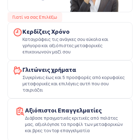
Γιατί να σας Επιλέξω
Κερδίζεις Χρόνο
Καταγράφεις τις ανάγκες σου εύκολα και
γρήγορα και αξιόπιστες μεταφορικές
επικοινωνούν μαζί σου
Γλιτώνεις χρήματα
Συγκρίνεις έως και 5 προσφορές από κορυφαίες
μεταφορικές και επιλέγεις αυτή που σου
ταιριάζει
Αξιόπιστοι Επαγγελματίες
Διάβασε πραγματικές κριτικές από πελάτες
μας, αξιολόγησε τα προφίλ των μεταφορικών
και βρες τον top επαγγελματία