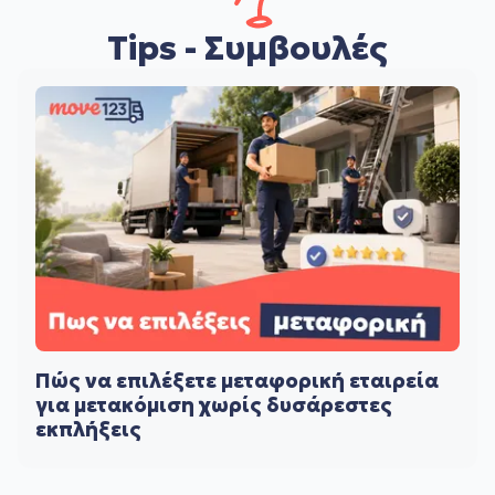
Tips - Συμβουλές
Πώς να επιλέξετε μεταφορική εταιρεία
για μετακόμιση χωρίς δυσάρεστες
εκπλήξεις