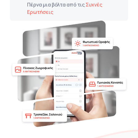
Πέρνα μια βόλτα από τις
Συχνές
Ερωτήσεις