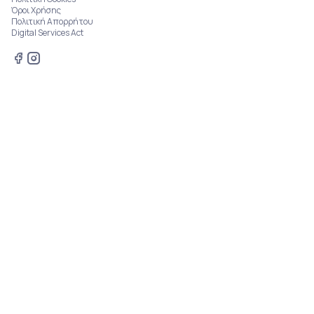
Όροι Χρήσης
Πολιτική Απορρήτου
Digital Services Act