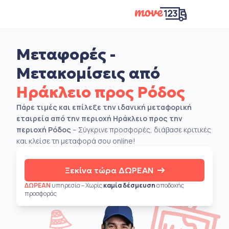
Μεταφορές -
Μετακομίσεις από
Ηράκλειο προς Ρόδος
Πάρε τιμές και επίλεξε την ιδανική μεταφορική
εταιρεία από την περιοχή Ηράκλειο προς την
περιοχή Ρόδος
– Σύγκρινε προσφορές, διάβασε κριτικές
και κλείσε τη μεταφορά σου online!
Ξεκίνα τώρα ΔΩΡΕΑΝ
ΔΩΡΕΑΝ
υπηρεσία – Χωρίς
καμία δέσμευση
αποδοχής
προσφοράς