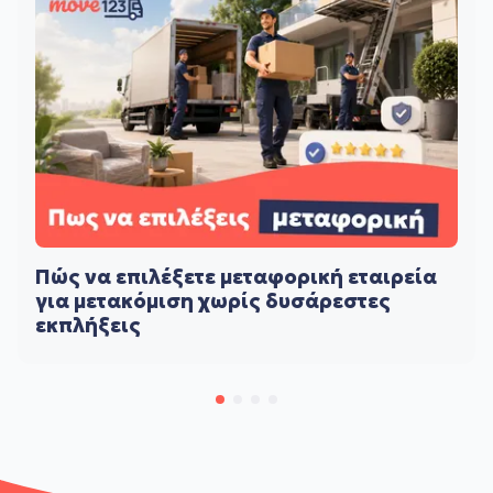
Πώς να επιλέξετε μεταφορική εταιρεία
για μετακόμιση χωρίς δυσάρεστες
εκπλήξεις