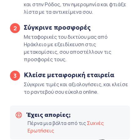
και στην Ρόδος, την ημερομηνία και φτιάξε
λίστα με τα αντικείμενα σου.
Σύγκρινε προσφορές
2
Μεταφορικές του δικτύου μας από
Ηράκλειο με εξειδίκευση στις
μετακομίσεις, σου αποστέλλουν τις
προσφορές τους.
Κλείσε μεταφορική εταιρεία
3
Σύγκρινε τιμές και αξιολογήσεις, και κλείσε
το ραντεβού σου εύκολα online.
Έχεις απορίες;
Πέρνα μια βόλτα από τις
Συχνές
Ερωτήσεις