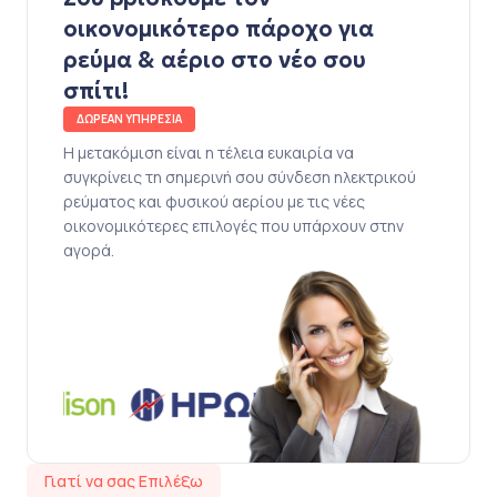
οικονομικότερο πάροχο για
ρεύμα & αέριο στο νέο σου
σπίτι!
ΔΩΡΕΑΝ ΥΠΗΡΕΣΙΑ
Η μετακόμιση είναι η τέλεια ευκαιρία να
συγκρίνεις τη σημερινή σου σύνδεση ηλεκτρικού
ρεύματος και φυσικού αερίου με τις νέες
οικονομικότερες επιλογές που υπάρχουν στην
αγορά.
Γιατί να σας Επιλέξω