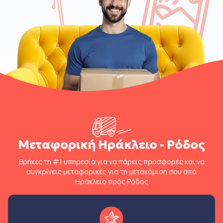
Μεταφορική Ηράκλειο - Ρόδος
Βρήκες τη #1 υπηρεσία για να πάρεις προσφορές και να
συγκρίνεις μεταφορικές για τη μετακόμιση σου από
Ηράκλειο πρός Ρόδος