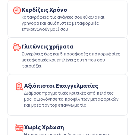
Κερδίζεις Χρόνο
Καταγράφεις τις ανάγκες σου εύκολα και
γρήγορα και αξιόπιστες μεταφορικές
επικοινωνούν μαζί σου
Γλιτώνεις χρήματα
Συγκρίνεις έως και 5 προσφορές από κορυφαίες
μεταφορικές και επιλέγεις αυτή που σου
ταιριάζει
Αξιόπιστοι Επαγγελματίες
Διάβασε πραγματικές κριτικές από πελάτες
μας, αξιολόγησε τα προφίλ των μεταφορικών
και βρες τον top επαγγελματία
Χωρίς Χρέωση
Η υπηρεσία μας είναι δωρεάν, χωρίς καμία