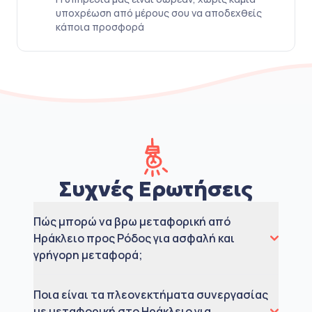
υποχρέωση από μέρους σου να αποδεχθείς
κάποια προσφορά
Συχνές Ερωτήσεις
Πώς μπορώ να βρω μεταφορική από
Ηράκλειο προς Ρόδος για ασφαλή και
γρήγορη μεταφορά;
Ποια είναι τα πλεονεκτήματα συνεργασίας
με μεταφορική στο Ηράκλειο για