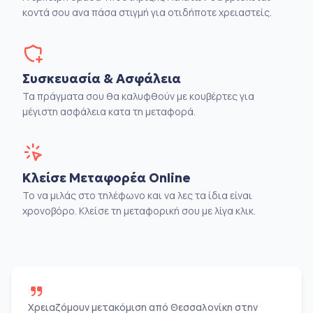
κοντά σου ανα πάσα στιγμή για οτιδήποτε χρειαστείς.
Συσκευασία & Ασφάλεια
Τα πράγματα σου θα καλυφθούν με κουβέρτες για
μέγιστη ασφάλεια κατα τη μεταφορά.
Κλείσε Μεταφορέα Online
Το να μιλάς στο τηλέφωνο και να λες τα ίδια είναι
χρονοβόρο. Κλείσε τη μεταφορική σου με λίγα κλικ.
Χρειαζόμουν μετακόμιση από Θεσσαλονίκη στην