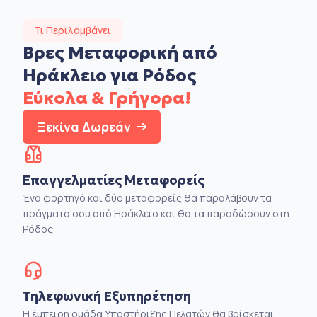
Τι Περιλαμβάνει
Βρες Μεταφορική από
Ηράκλειο για Ρόδος
Εύκολα & Γρήγορα!
Ξεκίνα Δωρεάν
Επαγγελματίες Μεταφορείς
Ένα φορτηγό και δύο μεταφορείς θα παραλάβουν τα
πράγματα σου από Ηράκλειο και θα τα παραδώσουν στη
Ρόδος
Τηλεφωνική Εξυπηρέτηση
Η έμπειρη ομάδα Υποστήριξης Πελατών θα βρίσκεται