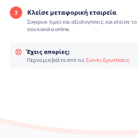
Κλείσε μεταφορική εταιρεία
3
Σύγκρινε τιμές και αξιολογήσεις, και κλείσε τ
σου εύκολα online.
Έχεις απορίες;
Πέρνα μια βόλτα από τις
Συχνές Ερωτήσεις