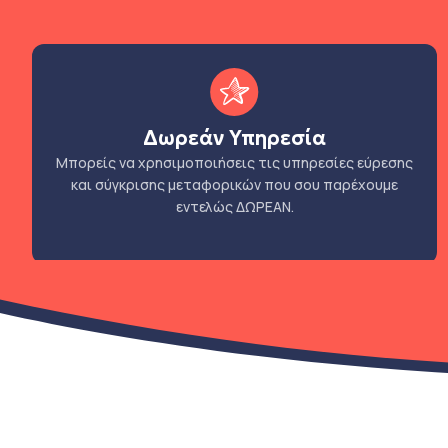
Δωρεάν Υπηρεσία
Μπορείς να χρησιμοποιήσεις τις υπηρεσίες εύρεσης
και σύγκρισης μεταφορικών που σου παρέχουμε
εντελώς ΔΩΡΕΑΝ.