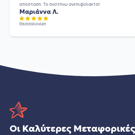
απόσταση. Το συστήνω ανεπιφύλακτα!
Μαριάννα Λ.
Θεσσαλονίκη
Οι Καλύτερες Μεταφορικέ