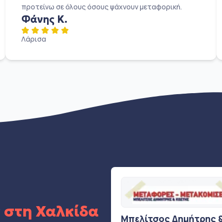
προτείνω σε όλους όσους ψάχνουν μεταφορική.
Φάνης Κ.
Λάρισα
ς
στη Χαλκίδα
Μπελίτσος Δημήτρης 