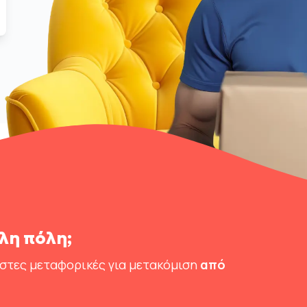
λη πόλη;
ιστες μεταφορικές για μετακόμιση
από