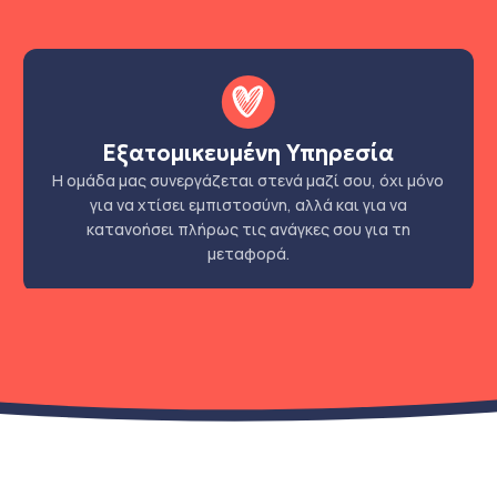
Εξατομικευμένη Υπηρεσία
Η ομάδα μας συνεργάζεται στενά μαζί σου, όχι μόνο
για να χτίσει εμπιστοσύνη, αλλά και για να
κατανοήσει πλήρως τις ανάγκες σου για τη
μεταφορά.