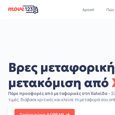
Αρχική
Πώς 
Βρες μεταφορική
μετακόμιση από
Πάρε προσφορές από μεταφορικές στη Χαλκίδα
– Σ
τιμές, διάβασε κριτικές και κλείσε τη μεταφορά σου onl
Ξεκίνα τώρα ΔΩΡΕΑΝ