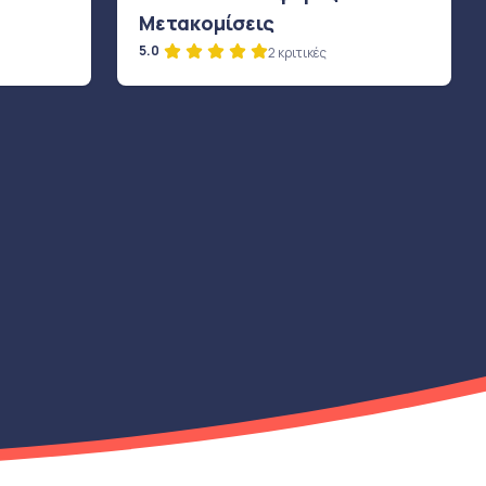
Μετακομίσεις
5.0
2 κριτικές