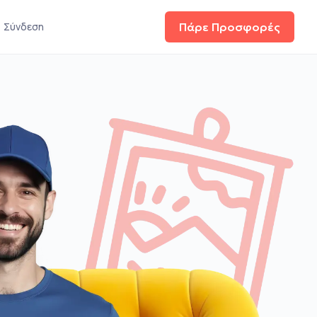
Σύνδεση
Πάρε Προσφορές