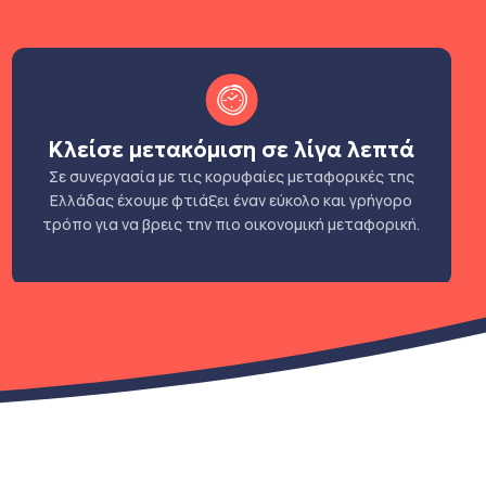
Κλείσε μετακόμιση σε λίγα λεπτά
Σε συνεργασία με τις κορυφαίες μεταφορικές της
Ελλάδας έχουμε φτιάξει έναν εύκολο και γρήγορο
τρόπο για να βρεις την πιο οικονομική μεταφορική.