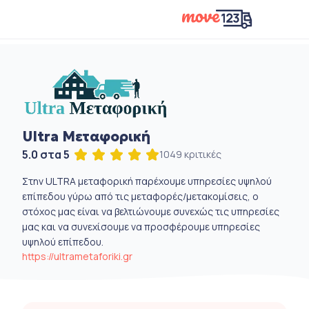
Ultra Μεταφορική
5.0 στα 5
1049 κριτικές
Στην ULTRA μεταφορική παρέχουμε υπηρεσίες υψηλού
επίπεδου γύρω από τις μεταφορές/μετακομίσεις, ο
στόχος μας είναι να βελτιώνουμε συνεχώς τις υπηρεσίες
μας και να συνεχίσουμε να προσφέρουμε υπηρεσίες
υψηλού επίπεδου.
https://ultrametaforiki.gr