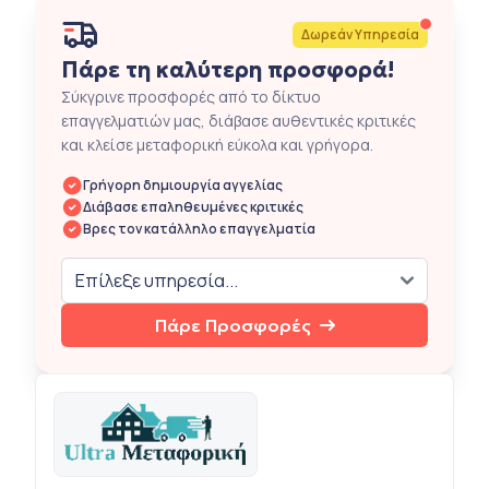
Δωρεάν Υπηρεσία
Πάρε τη καλύτερη προσφορά!
Σύκγρινε προσφορές από το δίκτυο
επαγγελματιών μας, διάβασε αυθεντικές κριτικές
και κλείσε μεταφορική εύκολα και γρήγορα.
Γρήγορη δημιουργία αγγελίας
Διάβασε επαληθευμένες κριτικές
Βρες τον κατάλληλο επαγγελματία
Πάρε Προσφορές