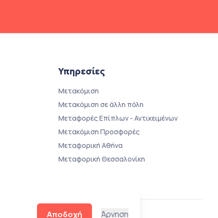
Υπηρεσίες
Μετακόμιση
Μετακόμιση σε άλλη πόλη
Μεταφορές Επίπλων - Αντικειμένων
Μετακόμιση Προσφορές
Μεταφορική Αθήνα
Μεταφορική Θεσσαλονίκη
Άρνηση
Αποδοχή