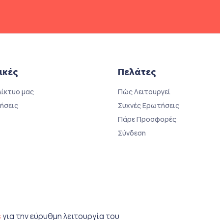
ικές
Πελάτες
Δίκτυο μας
Πώς Λειτουργεί
ήσεις
Συχνές Ερωτήσεις
Πάρε Προσφορές
Σύνδεση
s
για την εύρυθμη λειτουργία του