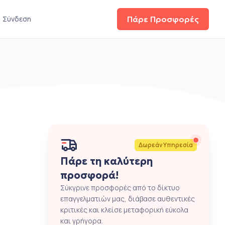
Σύνδεση
Πάρε Προσφορές
Δωρεάν Υπηρεσία
Πάρε τη καλύτερη
προσφορά!
Σύκγρινε προσφορές από το δίκτυο
επαγγελματιών μας, διάβασε αυθεντικές
κριτικές και κλείσε μεταφορική εύκολα
και γρήγορα.