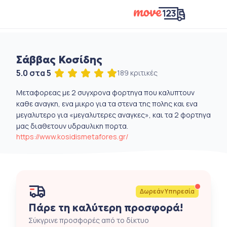
Σάββας Κοσίδης
5.0 στα 5
189 κριτικές
Μεταφορεας με 2 συγχρονα φορτηγα που καλυπτουν
καθε αναγκη, ενα μικρο για τα στενα της πολης και ενα
μεγαλυτερο για «μεγαλυτερες αναγκες», και τα 2 φορτηγα
μας διαθετουν υδραυλικη πορτα.
https://www.kosidismetafores.gr/
Δωρεάν Υπηρεσία
Πάρε τη καλύτερη προσφορά!
Σύκγρινε προσφορές από το δίκτυο