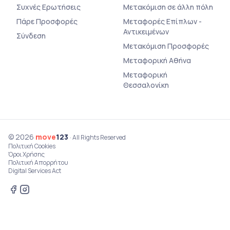
Συχνές Ερωτήσεις
Μετακόμιση σε άλλη πόλη
Πάρε Προσφορές
Μεταφορές Επίπλων -
Αντικειμένων
Σύνδεση
Μετακόμιση Προσφορές
Μεταφορική Αθήνα
Μεταφορική
Θεσσαλονίκη
© 2026
move
123
· All Rights Reserved
Πολιτική Cookies
Όροι Χρήσης
Πολιτική Απορρήτου
Digital Services Act