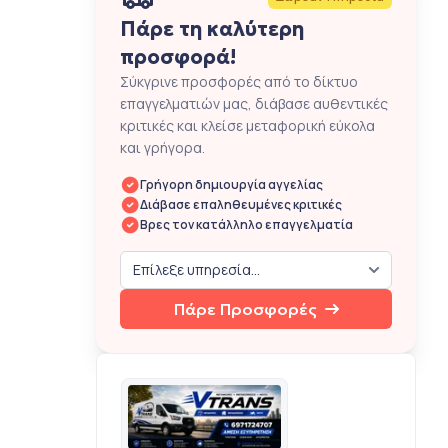
Πάρε τη καλύτερη
προσφορά!
Σύκγρινε προσφορές από το δίκτυο
επαγγελματιών μας, διάβασε αυθεντικές
κριτικές και κλείσε μεταφορική εύκολα
και γρήγορα.
Γρήγορη δημιουργία αγγελίας
Διάβασε επαληθευμένες κριτικές
Βρες τον κατάλληλο επαγγελματία
Πάρε Προσφορές