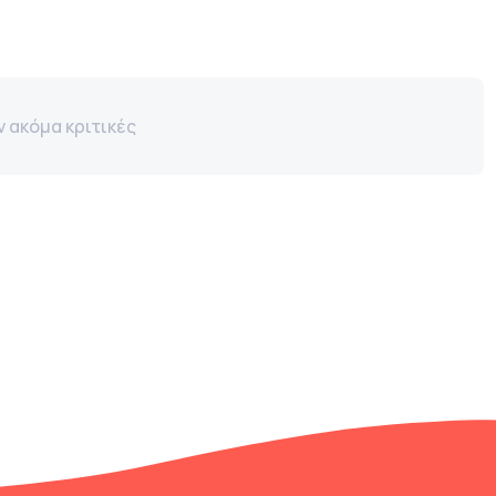
 ακόμα κριτικές