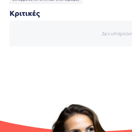
Κριτικές
Δεν υπάρχουν