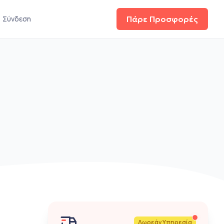
Σύνδεση
Πάρε Προσφορές
Δωρεάν Υπηρεσία