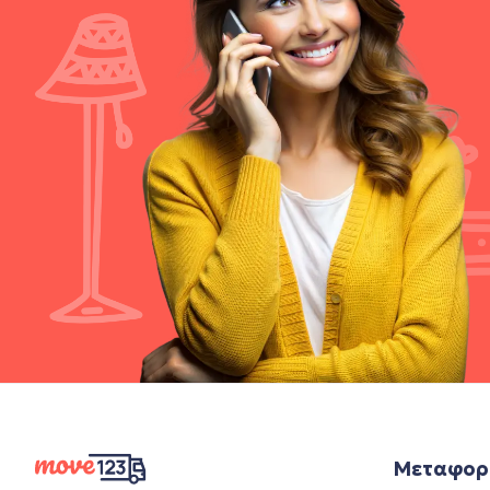
Μεταφορ