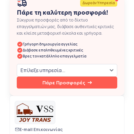
Δωρεάν Υπηρεσία
Πάρε τη καλύτερη προσφορά!
Σύκγρινε προσφορές από το δίκτυο
επαγγελματιών μας, διάβασε αυθεντικές κριτικές
και κλείσε μεταφορική εύκολα και γρήγορα.
Γρήγορη δημιουργία αγγελίας
Διάβασε επαληθευμένες κριτικές
Βρες τον κατάλληλο επαγγελματία
Πάρε Προσφορές
E-mail Επικοινωνίας