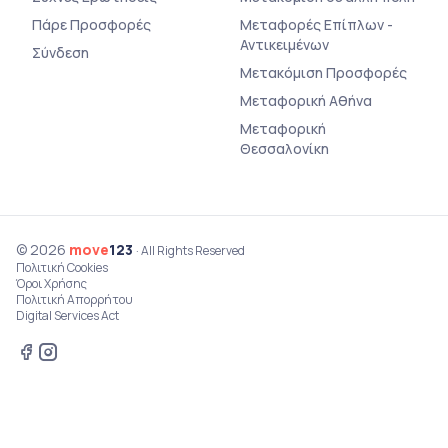
Πάρε Προσφορές
Μεταφορές Επίπλων -
Αντικειμένων
Σύνδεση
Μετακόμιση Προσφορές
Μεταφορική Αθήνα
Μεταφορική
Θεσσαλονίκη
© 2026
move
123
· All Rights Reserved
Πολιτική Cookies
Όροι Χρήσης
Πολιτική Απορρήτου
Digital Services Act