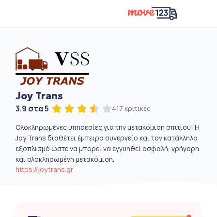
Joy Trans
3.9 στα 5
417 κριτικές
Ολοκληρωμένες υπηρεσίες για την μετακόμιση σπιτιού! Η
Joy Trans διαθέτει έμπειρο συνεργείο και τον κατάλληλο
εξοπλισμό ώστε να μπορεί να εγγυηθεί ασφαλή, γρήγορη
και ολοκληρωμένη μετακόμιση.
https://joytrans.gr