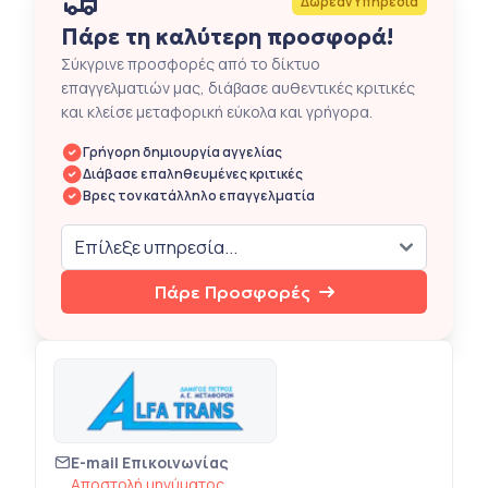
Δωρεάν Υπηρεσία
Πάρε τη καλύτερη προσφορά!
Σύκγρινε προσφορές από το δίκτυο
επαγγελματιών μας, διάβασε αυθεντικές κριτικές
και κλείσε μεταφορική εύκολα και γρήγορα.
Γρήγορη δημιουργία αγγελίας
Διάβασε επαληθευμένες κριτικές
Βρες τον κατάλληλο επαγγελματία
Πάρε Προσφορές
E-mail Επικοινωνίας
Αποστολή μηνύματος