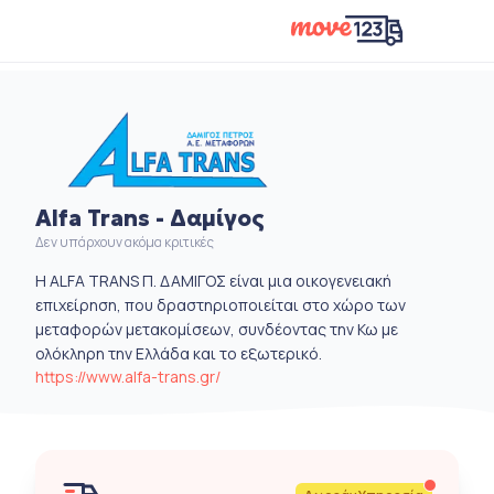
Alfa Trans - Δαμίγος
Δεν υπάρχουν ακόμα κριτικές
Η ALFA TRANS Π. ΔΑΜΙΓΟΣ είναι μια οικογενειακή
επιχείρηση, που δραστηριοποιείται στο χώρο των
μεταφορών μετακομίσεων, συνδέοντας την Κω με
ολόκληρη την Ελλάδα και το εξωτερικό.
https://www.alfa-trans.gr/