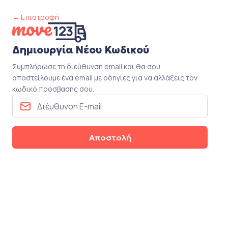
← Επιστροφή
Δημιουργία Νέου Κωδικού
Συμπλήρωσε τη διεύθυνση email και θα σου
αποστείλουμε ένα email με οδηγίες για να αλλάξεις τον
κωδικό πρόσβασης σου.
Αποστολή